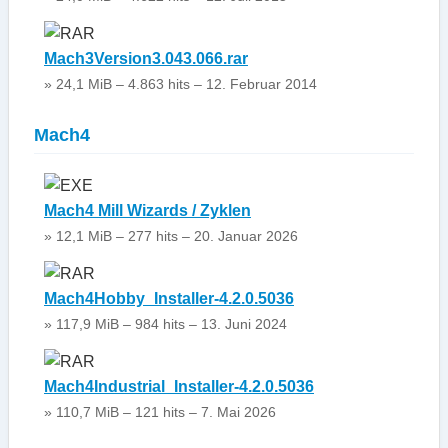
Mach3Version3.043.066.rar
» 24,1 MiB – 4.863 hits – 12. Februar 2014
Mach4
Mach4 Mill Wizards / Zyklen
» 12,1 MiB – 277 hits – 20. Januar 2026
Mach4Hobby_Installer-4.2.0.5036
» 117,9 MiB – 984 hits – 13. Juni 2024
Mach4Industrial_Installer-4.2.0.5036
» 110,7 MiB – 121 hits – 7. Mai 2026