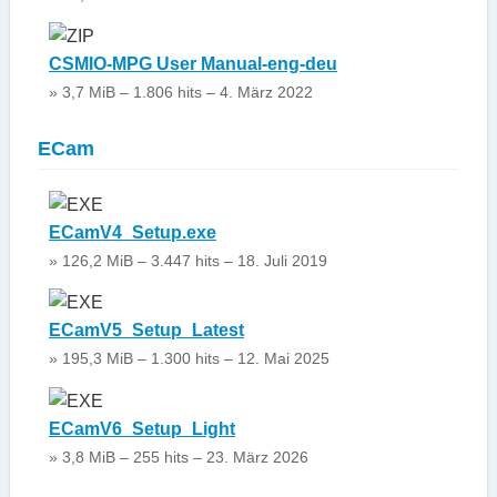
CSMIO-MPG User Manual-eng-deu
» 3,7 MiB – 1.806 hits – 4. März 2022
ECam
ECamV4_Setup.exe
» 126,2 MiB – 3.447 hits – 18. Juli 2019
ECamV5_Setup_Latest
» 195,3 MiB – 1.300 hits – 12. Mai 2025
ECamV6_Setup_Light
» 3,8 MiB – 255 hits – 23. März 2026