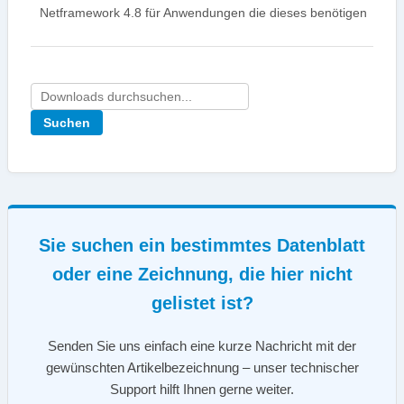
Netframework 4.8 für Anwendungen die dieses benötigen
Sie suchen ein bestimmtes Datenblatt
oder eine Zeichnung, die hier nicht
gelistet ist?
Senden Sie uns einfach eine kurze Nachricht mit der
gewünschten Artikelbezeichnung – unser technischer
Support hilft Ihnen gerne weiter.