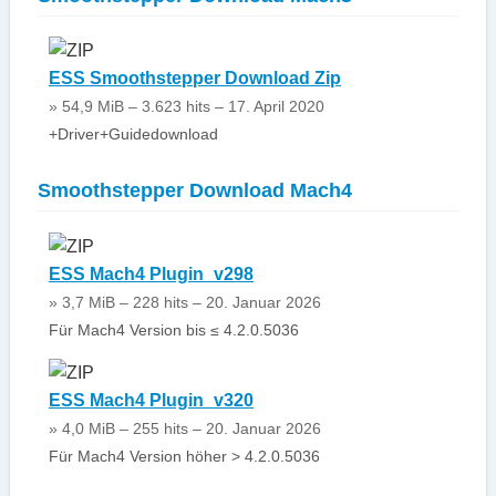
ESS Smoothstepper Download Zip
» 54,9 MiB – 3.623 hits – 17. April 2020
+Driver+Guidedownload
Smoothstepper Download Mach4
ESS Mach4 Plugin_v298
» 3,7 MiB – 228 hits – 20. Januar 2026
Für Mach4 Version bis ≤ 4.2.0.5036
ESS Mach4 Plugin_v320
» 4,0 MiB – 255 hits – 20. Januar 2026
Für Mach4 Version höher > 4.2.0.5036