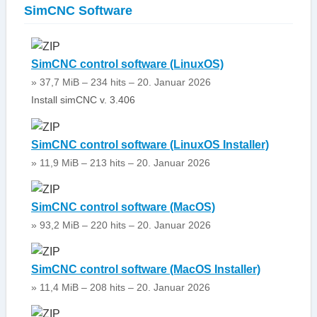
SimCNC Software
SimCNC control software (LinuxOS)
» 37,7 MiB – 234 hits – 20. Januar 2026
Install simCNC v. 3.406
SimCNC control software (LinuxOS Installer)
» 11,9 MiB – 213 hits – 20. Januar 2026
SimCNC control software (MacOS)
» 93,2 MiB – 220 hits – 20. Januar 2026
SimCNC control software (MacOS Installer)
» 11,4 MiB – 208 hits – 20. Januar 2026