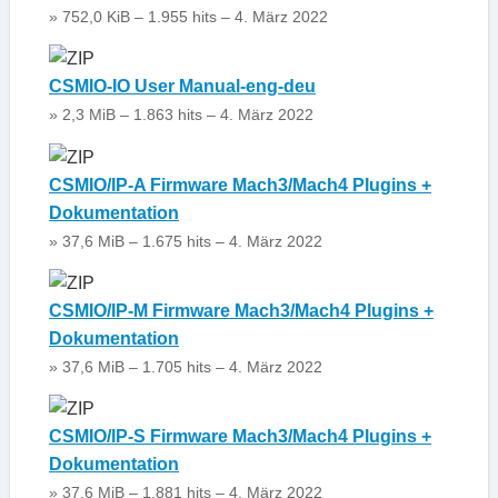
» 752,0 KiB – 1.955 hits – 4. März 2022
CSMIO-IO User Manual-eng-deu
» 2,3 MiB – 1.863 hits – 4. März 2022
CSMIO/IP-A Firmware Mach3/Mach4 Plugins +
Dokumentation
» 37,6 MiB – 1.675 hits – 4. März 2022
CSMIO/IP-M Firmware Mach3/Mach4 Plugins +
Dokumentation
» 37,6 MiB – 1.705 hits – 4. März 2022
CSMIO/IP-S Firmware Mach3/Mach4 Plugins +
Dokumentation
» 37,6 MiB – 1.881 hits – 4. März 2022