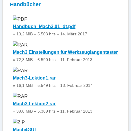
Handbücher
Handbuch_Mach3.01_dt.pdf
» 19,2 MiB – 5.503 hits – 14. März 2017
Mach3 Einstellungen für Werkzeuglängentaster
» 72,3 MiB – 6.590 hits – 11. Februar 2013
Mach3-Lektion1.rar
» 16,1 MiB – 5.549 hits – 13. Februar 2014
Mach3-Lektion2.rar
» 39,8 MiB – 5.369 hits – 11. Februar 2013
Mach4GUI