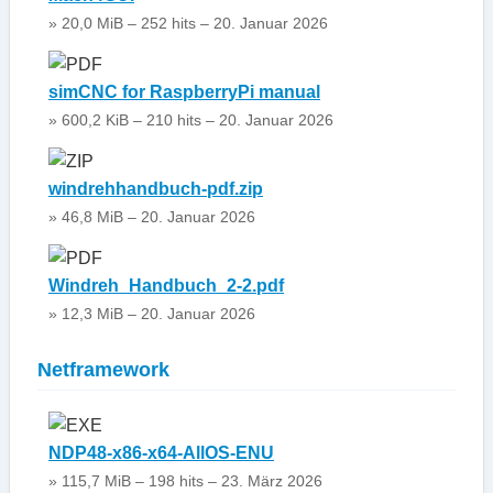
» 20,0 MiB – 252 hits – 20. Januar 2026
simCNC for RaspberryPi manual
» 600,2 KiB – 210 hits – 20. Januar 2026
windrehhandbuch-pdf.zip
» 46,8 MiB – 20. Januar 2026
Windreh_Handbuch_2-2.pdf
» 12,3 MiB – 20. Januar 2026
Netframework
NDP48-x86-x64-AllOS-ENU
» 115,7 MiB – 198 hits – 23. März 2026